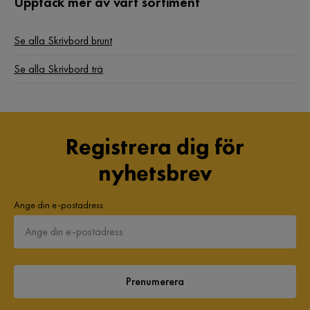
Upptäck mer av vårt sortiment
Se alla Skrivbord brunt
Se alla Skrivbord trä
Registrera dig för
nyhetsbrev
Ange din e-postadress
Prenumerera