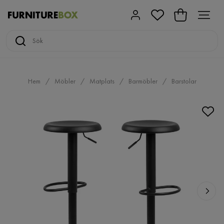
Hem
Möbler
Matplats
Barmöbler
Barstolar