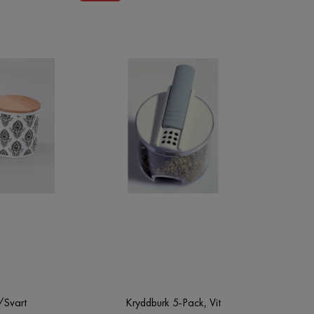
/Svart
Kryddburk 5-Pack, Vit