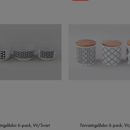
ringslådor 6-pack, Vit/Svart
Förvaringslådor 6-pack, Vit