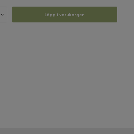
Lägg i varukorgen