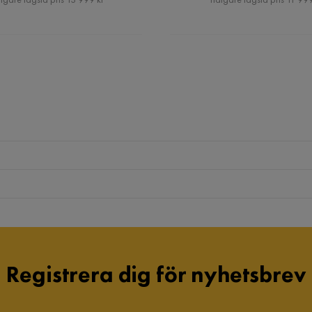
Registrera dig för nyhetsbrev