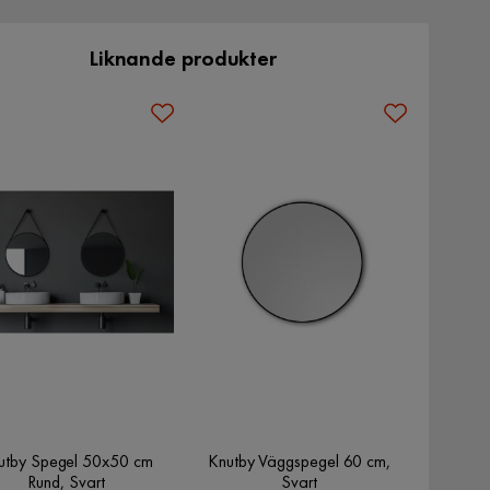
Liknande produkter
utby Spegel 50x50 cm
Knutby Väggspegel 60 cm,
Rund, Svart
Svart