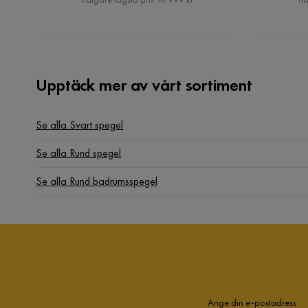
Upptäck mer av vårt sortiment
Se alla Svart spegel
Se alla Rund spegel
Se alla Rund badrumsspegel
Ange din e-postadress