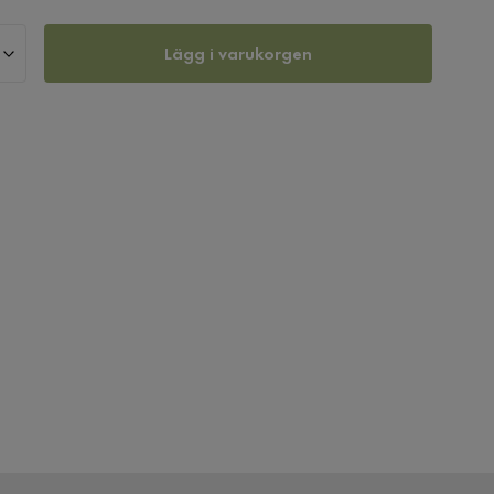
Lägg i varukorgen