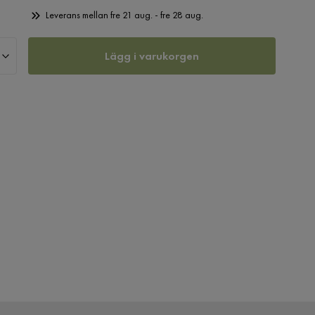
Leverans mellan fre 21 aug. - fre 28 aug.
Lägg i varukorgen