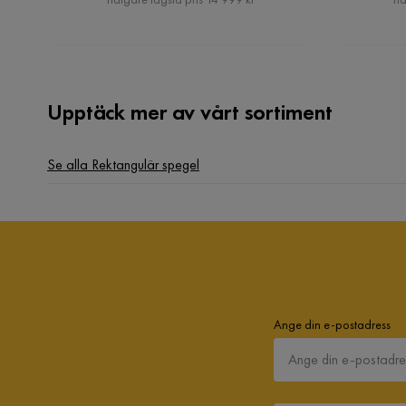
Upptäck mer av vårt sortiment
Se alla Rektangulär spegel
Ange din e-postadress