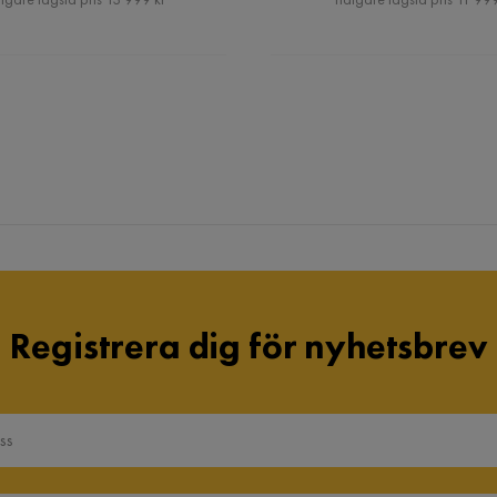
Registrera dig för nyhetsbrev