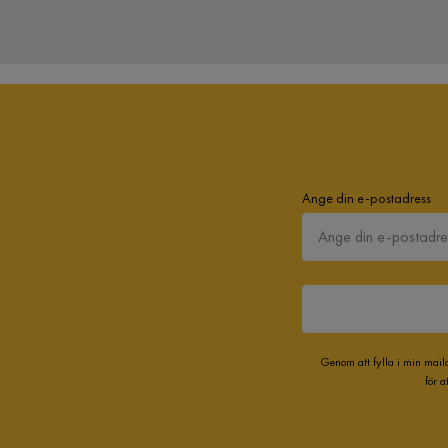
Ange din e-postadress
Genom att fylla i min mail
för 