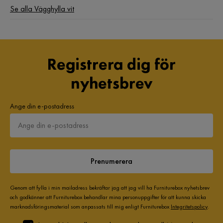
Se alla Vägghylla vit
Registrera dig för
nyhetsbrev
Ange din e-postadress
Prenumerera
Genom att fylla i min mailadress bekräftar jag att jag vill ha Furniturebox nyhetsbrev
och godkänner att Furniturebox behandlar mina personuppgifter för att kunna skicka
marknadsföringsmaterial som anpassats till mig enligt Furniturebox
Integritetspolicy
.