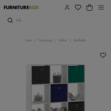
Hem
Förvaring
Hyllor
Bokhylla