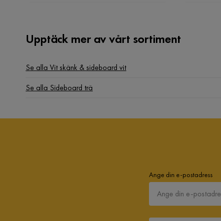
Upptäck mer av vårt sortiment
Se alla Vit skänk & sideboard vit
Se alla Sideboard trä
Ange din e-postadress