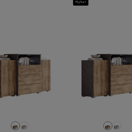
Nyhet