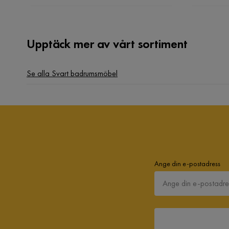
Upptäck mer av vårt sortiment
Se alla Svart badrumsmöbel
Ange din e-postadress