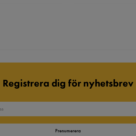
Registrera dig för nyhetsbrev
Prenumerera