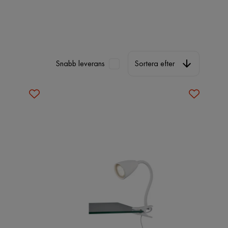
Sortera efter
Snabb leverans
Sortera efter