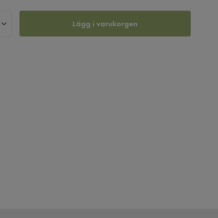
Lägg i varukorgen