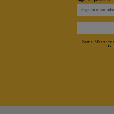
Genom att fylla i min mail
för 