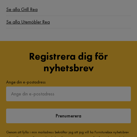
Se alla Grill Rea
Se alla Utemöbler Rea
Registrera dig för
nyhetsbrev
Ange din e-postadress
Prenumerera
Genom att fylla i min mailadress bekräftar jag att jag vill ha Furniturebox nyhetsbrev