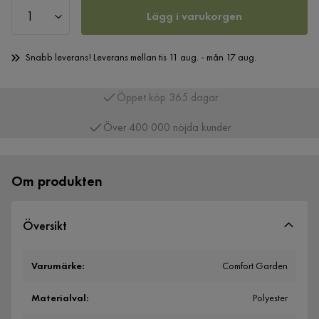
Lägg i varukorgen
Snabb leverans! Leverans mellan tis 11 aug. - mån 17 aug.
Över 400 000 nöjda kunder
Om produkten
Översikt
Varumärke
:
Comfort Garden
Materialval
:
Polyester