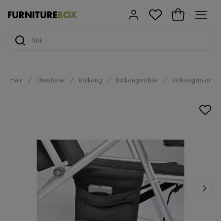
Hem
Utemöbler
Balkong
Balkongmöbler
Balkongstolar