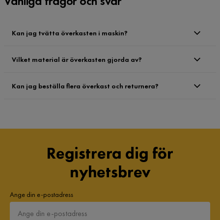
Vanliga frågor och svar
Kan jag tvätta överkasten i maskin?
Vilket material är överkasten gjorda av?
Kan jag beställa flera överkast och returnera?
Registrera dig för
nyhetsbrev
Ange din e-postadress