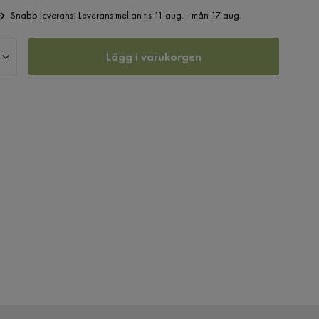
Snabb leverans! Leverans mellan tis 11 aug. - mån 17 aug.
Lägg i varukorgen