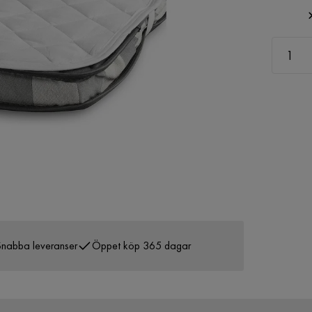
nabba leveranser
Öppet köp 365 dagar