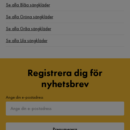
Se alla Blåa sängkläder
Se alla Gröna sängkläder
Se alla Gråa sängkläder
Se alla Lila sängkläder
Registrera dig för
nyhetsbrev
Ange din e-postadress
Prenumerera