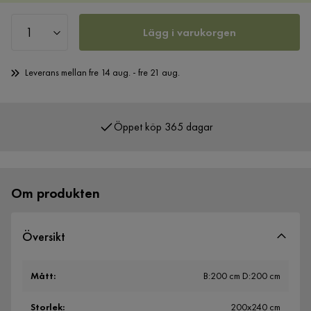
Lägg i varukorgen
Leverans mellan fre 14 aug. - fre 21 aug.
Öppet köp 365 dagar
Om produkten
Översikt
Mått
:
B:200 cm D:200 cm
Storlek
:
200x240 cm