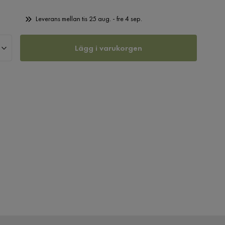
Leverans mellan tis 25 aug. - fre 4 sep.
Lägg i varukorgen