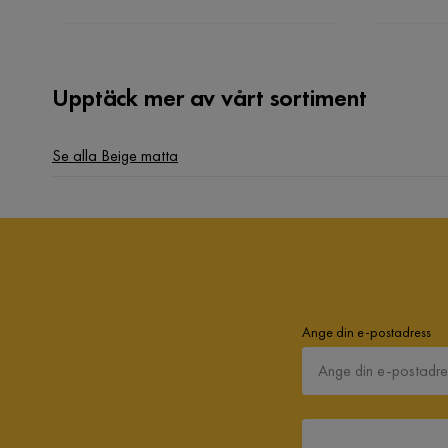
Upptäck mer av vårt sortiment
Se alla Beige matta
Ange din e-postadress