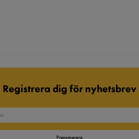
Registrera dig för nyhetsbrev
Prenumerera