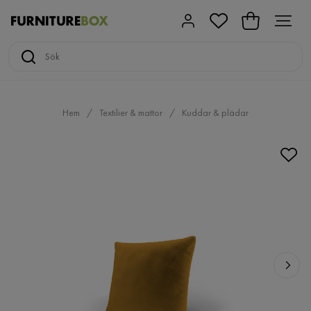
Hem
Textilier & mattor
Kuddar & plädar