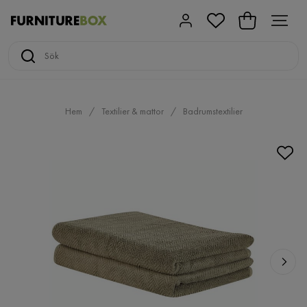
Hem
Textilier & mattor
Badrumstextilier