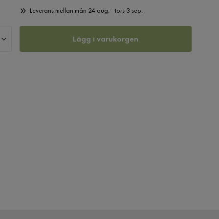
Leverans mellan mån 24 aug. - tors 3 sep.
Lägg i varukorgen