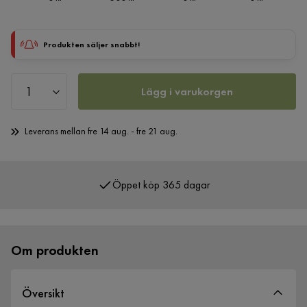
Produkten säljer snabbt!
Lägg i varukorgen
Leverans mellan fre 14 aug. - fre 21 aug.
Öppet köp 365 dagar
Om produkten
Översikt