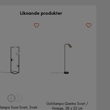
Liknande produkter
Golvlampa Quintra Svart /
lampa Sosri Svart, Svart
Vintage, 28 x 22 cm