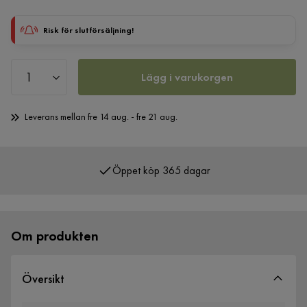
Risk för slutförsäljning!
Lägg i varukorgen
Leverans mellan fre 14 aug. - fre 21 aug.
Öppet köp 365 dagar
Om produkten
Översikt