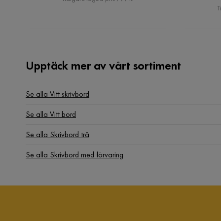
T
Upptäck mer av vårt sortiment
Se alla Vitt skrivbord
Se alla Vitt bord
Se alla Skrivbord trä
Se alla Skrivbord med förvaring