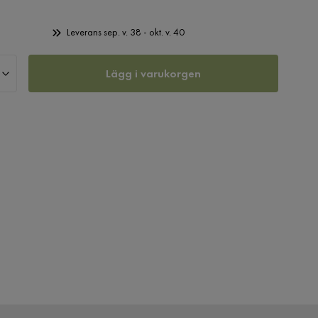
Leverans sep. v. 38 - okt. v. 40
Lägg i varukorgen