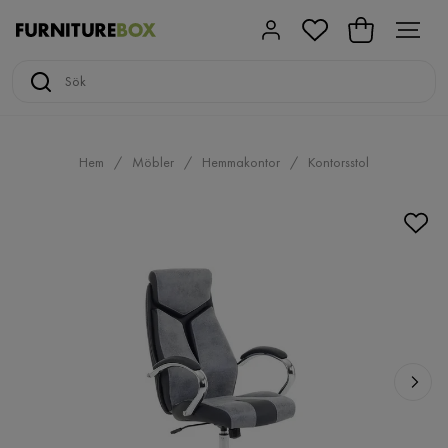
Hem
Möbler
Hemmakontor
Kontorsstol