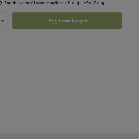
Snabb leverans! Leverans mellan tis 11 aug. - mån 17 aug.
Lägg i varukorgen