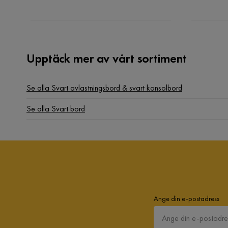
Upptäck mer av vårt sortiment
Se alla Svart avlastningsbord & svart konsolbord
Se alla Svart bord
Ange din e-postadress