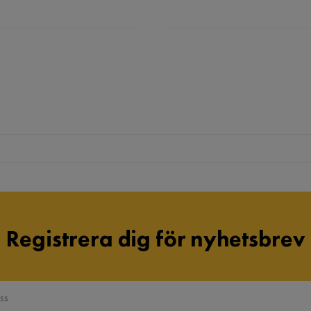
Registrera dig för nyhetsbrev