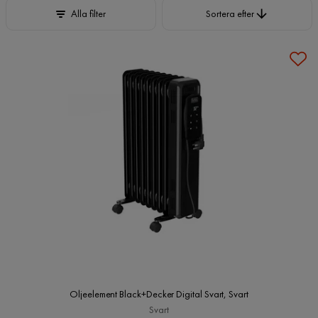
Sortera efter
Alla filter
Sortera efter
Oljeelement Black+Decker Digital Svart, Svart
Svart