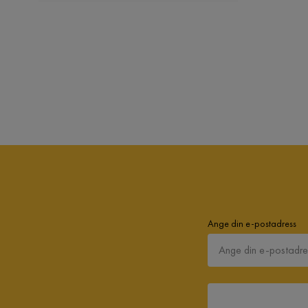
Ange din e-postadress