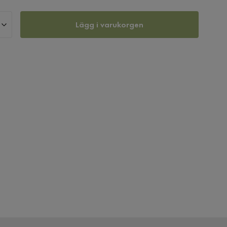
Lägg i varukorgen