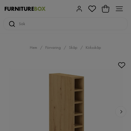
Hem
Förvaring
Skåp
Köksskåp