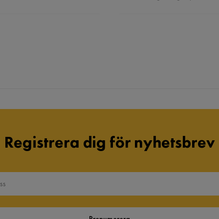
Registrera dig för nyhetsbrev
Prenumerera