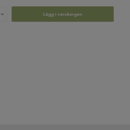
Lägg i varukorgen