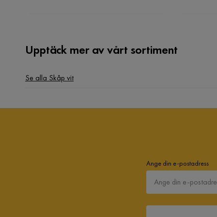
Upptäck mer av vårt sortiment
Se alla Skåp vit
Ange din e-postadress