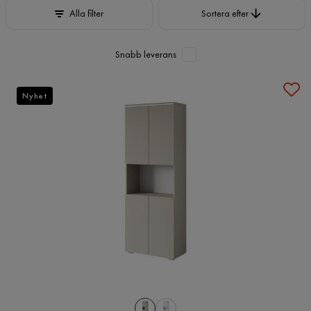
Sortera efter
Alla filter
Sortera efter
Snabb leverans
Nyhet