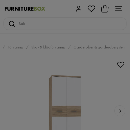
Förvaring
Sko- & klädförvaring
Garderober & garderobssystem