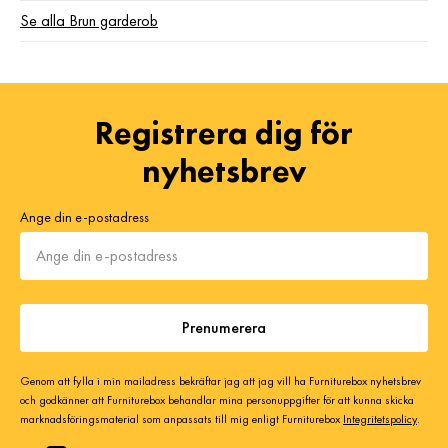
Se alla Brun garderob
Registrera dig för
nyhetsbrev
Ange din e-postadress
Prenumerera
Genom att fylla i min mailadress bekräftar jag att jag vill ha Furniturebox nyhetsbrev
och godkänner att Furniturebox behandlar mina personuppgifter för att kunna skicka
marknadsföringsmaterial som anpassats till mig enligt Furniturebox
Integritetspolicy
.