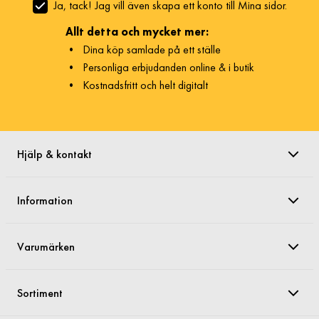
Ja, tack! Jag vill även skapa ett konto till Mina sidor.
Allt detta och mycket mer:
•
Dina köp samlade på ett ställe
•
Personliga erbjudanden online & i butik
•
Kostnadsfritt och helt digitalt
Hjälp & kontakt
Information
Varumärken
Sortiment