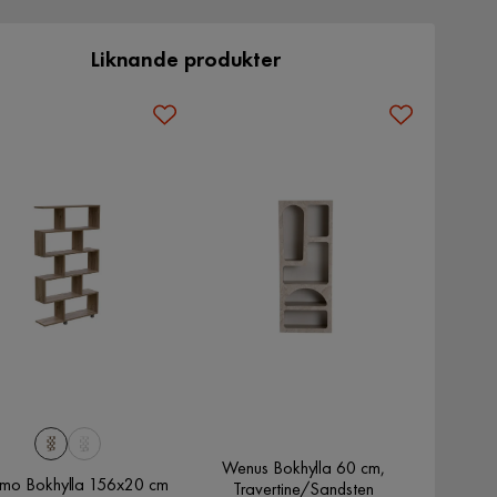
Liknande produkter
Wenus Bokhylla 60 cm,
smo Bokhylla 156x20 cm
Travertine/Sandsten