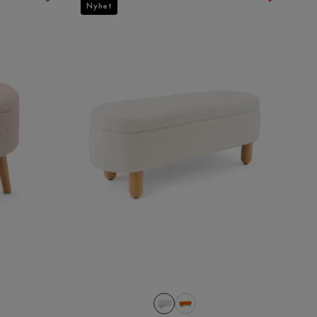
Nyhet