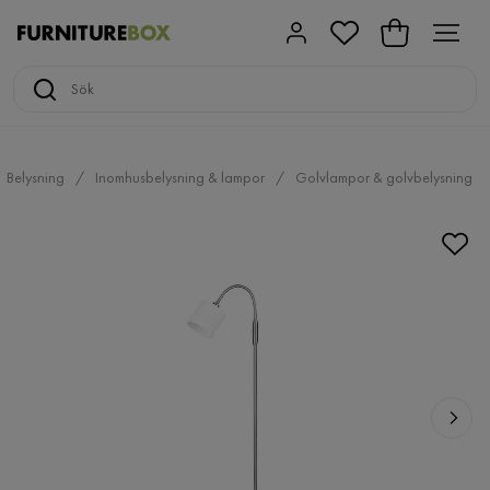
Belysning
Inomhusbelysning & lampor
Golvlampor & golvbelysning