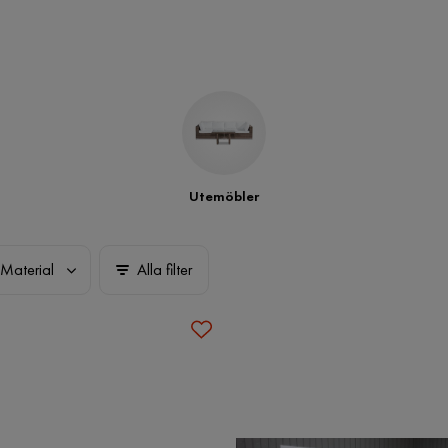
Utemöbler
Material
Alla filter