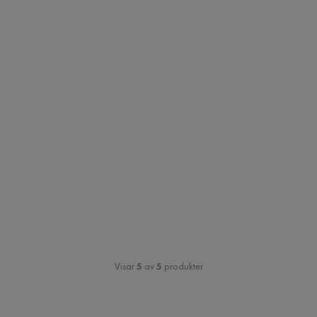
Visar
5
av
5
produkter