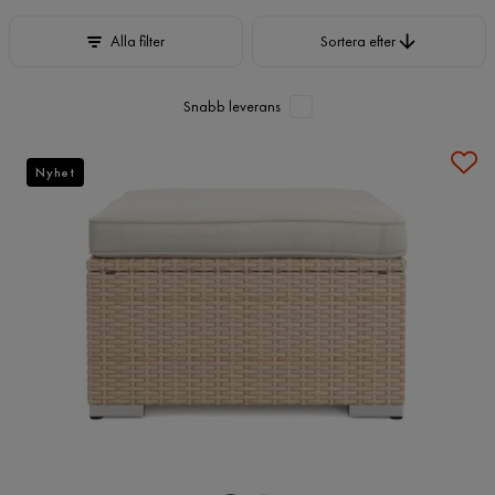
Sortera efter
Alla filter
Sortera efter
Snabb leverans
Nyhet