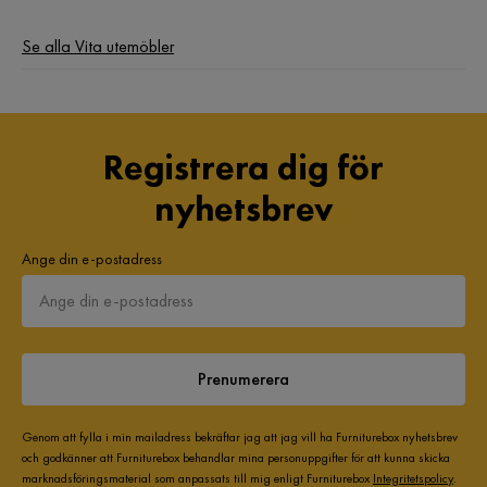
Se alla Vita utemöbler
Registrera dig för
nyhetsbrev
Ange din e-postadress
Prenumerera
Genom att fylla i min mailadress bekräftar jag att jag vill ha Furniturebox nyhetsbrev
och godkänner att Furniturebox behandlar mina personuppgifter för att kunna skicka
marknadsföringsmaterial som anpassats till mig enligt Furniturebox
Integritetspolicy
.