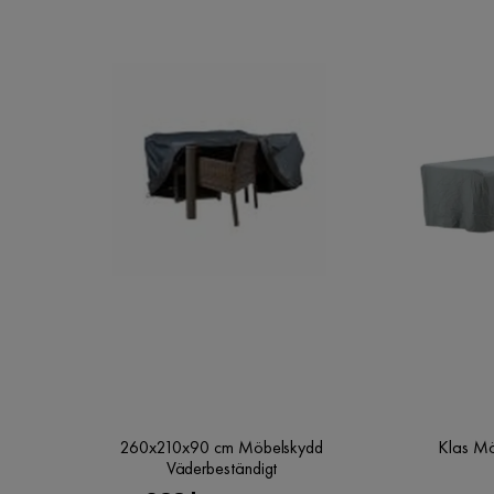
260x210x90 cm Möbelskydd
Klas M
Väderbeständigt