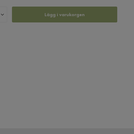
Lägg i varukorgen