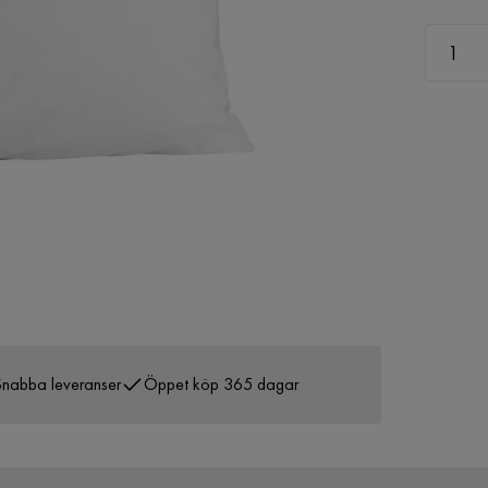
nabba leveranser
Öppet köp 365 dagar