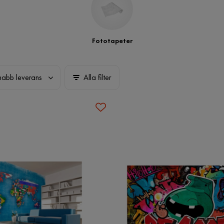
Fototapeter
nabb leverans
Alla filter