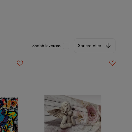
Sortera efter
Snabb leverans
Sortera efter