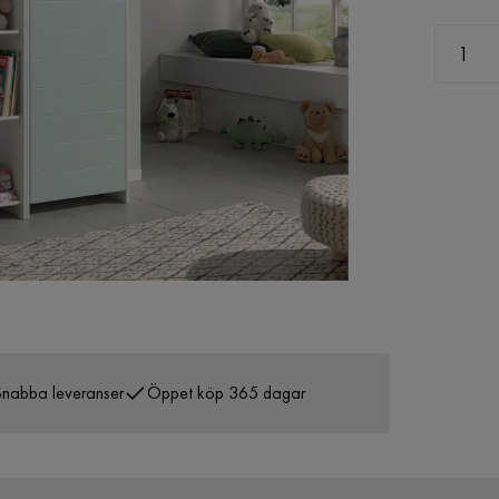
nabba leveranser
Öppet köp 365 dagar