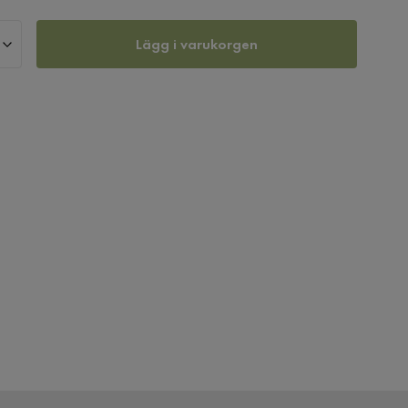
Lägg i varukorgen